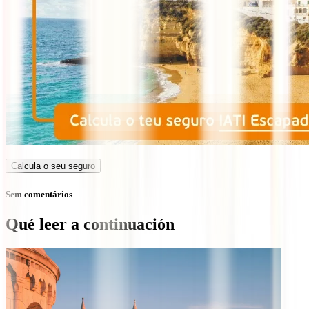
Calcula o seu seguro
Sem comentários
Qué leer a continuación