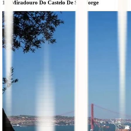
1 – Miradouro Do Castelo De São Jorge