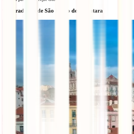
9- Miradouro de São Pedro de Alcântara