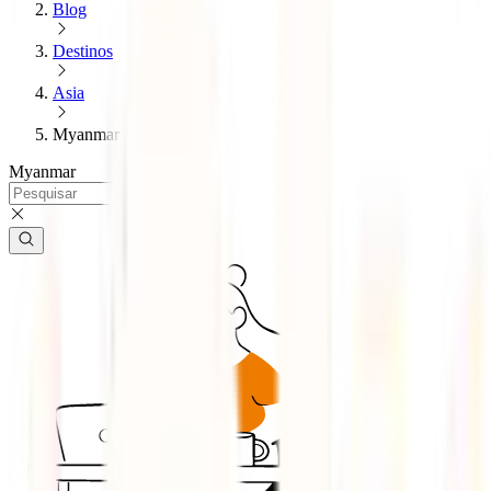
Blog
Destinos
Asia
Myanmar
Myanmar