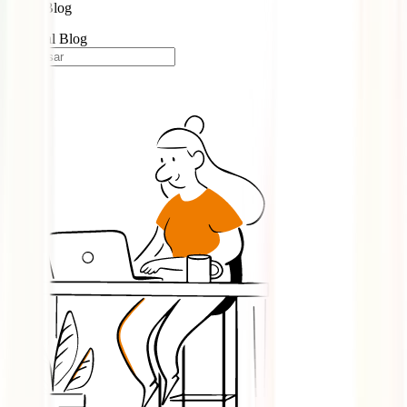
Blog
Portugal Blog