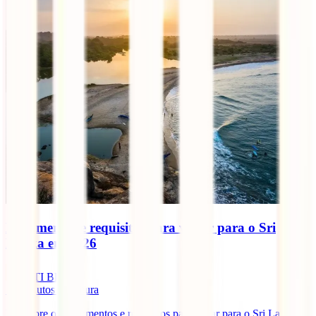
Documentos e requisitos para viajar para o Sri
Lanka em 2026
IATI Blog
10
minutos de leitura
Descobre os documentos e requisitos para viajar para o Sri Lanka