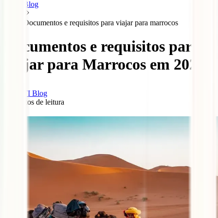
Blog
Documentos e requisitos para viajar para marrocos
Documentos e requisitos para
viajar para Marrocos em 2025
IATI Blog
7
minutos de leitura
54