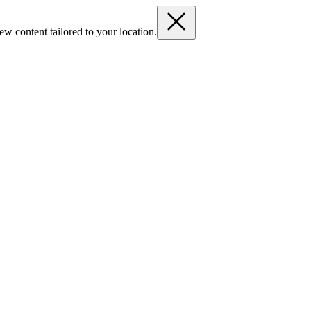
ew content tailored to your location.