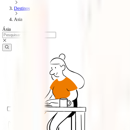
Destinos
Asia
Ásia