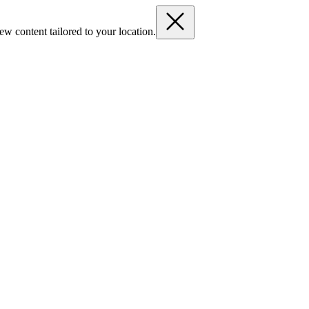
ew content tailored to your location.