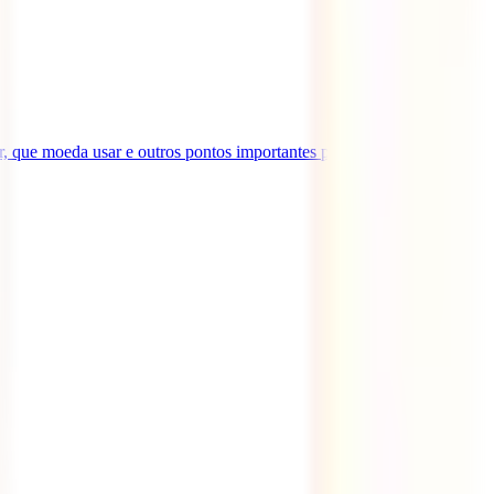
, que moeda usar e outros pontos importantes para a tua viagem.