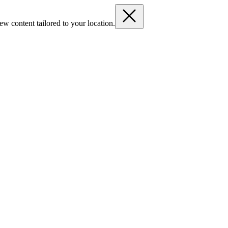
ew content tailored to your location.