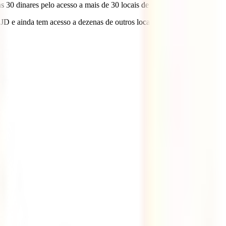
s 30 dinares pelo acesso a mais de 30 locais de interesse.
JD e ainda tem acesso a dezenas de outros locais.