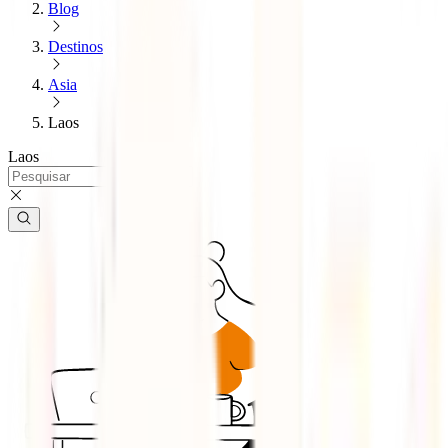
Blog
Destinos
Asia
Laos
Laos