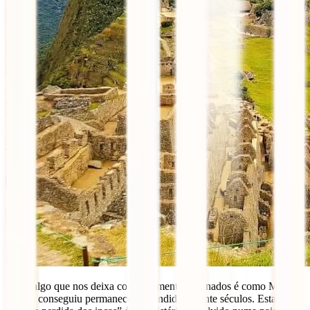
Se há algo que nos deixa completamente fascinados é como Machu
Picchu conseguiu permanecer escondida durante séculos. Esta