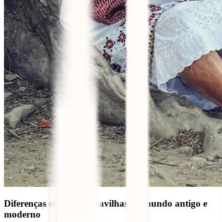
Diferenças entre as maravilhas do mundo antigo e
moderno