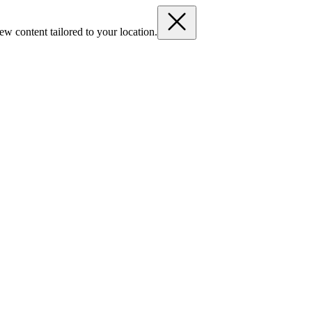
ew content tailored to your location.