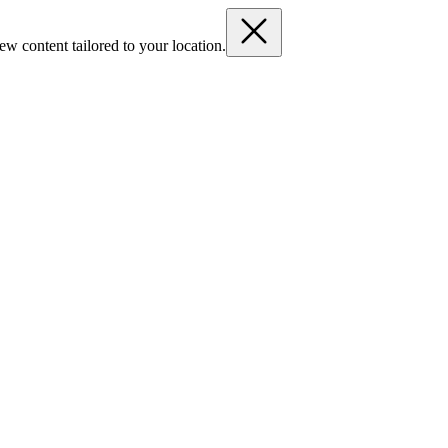
ew content tailored to your location.