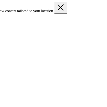
ew content tailored to your location.