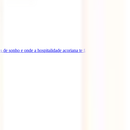
de sonho e onde a hospitalidade açoriana te fará sentir em casa.