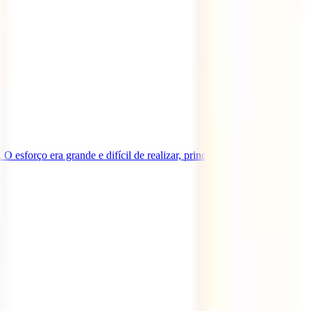
esforço era grande e difícil de realizar, principalmente por uma