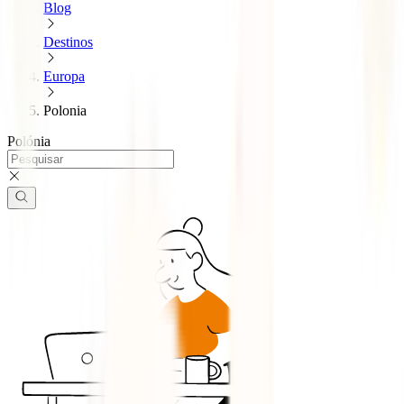
Blog
Destinos
Europa
Polonia
Polónia