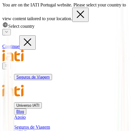
You are on the IATI Portugal website. Please select your country to
view content tailored to your location.
Select country
Continue
Seguros de Viagem
Universo IATI
Blog
Apoio
Seguros de Viagem