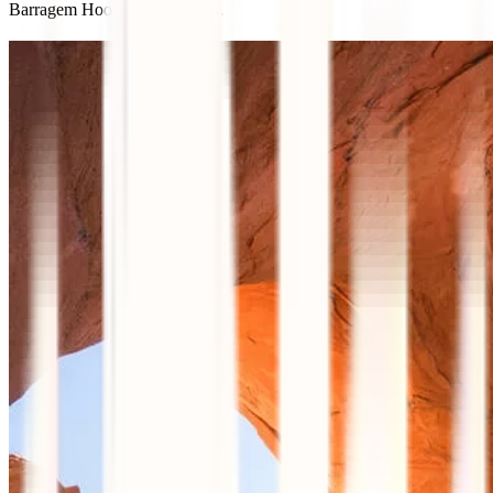
Barragem Hoover desde o céu.