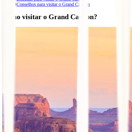
4
Conselhos para visitar o Grand Canyon
Como visitar o Grand Canyon?