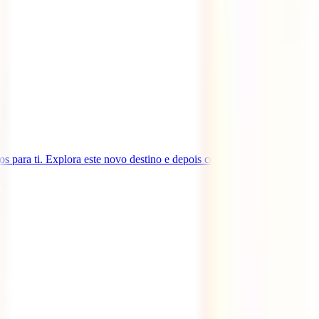
s para ti. Explora este novo destino e depois conta-nos tudo!