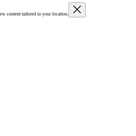
ew content tailored to your location.