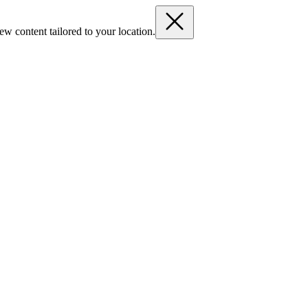
ew content tailored to your location.