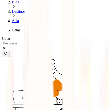
Blog
Destinos
Asia
Catar
Catar