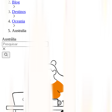
Blog
Destinos
Oceania
Australia
Austrália