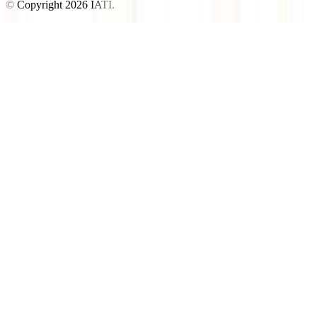
© Copyright
2026
IATI.