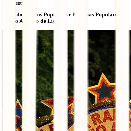
Graça, entre outros.
Festa dos Santos Populares e Marchas Populares
(Santo António de Lisboa)