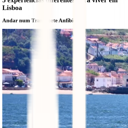
Lisboa
Andar num Transporte Anfíbio