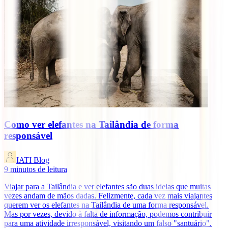
Como ver elefantes na Tailândia de forma
responsável
IATI Blog
9
minutos de leitura
Viajar para a Tailândia e ver elefantes são duas ideias que muitas
vezes andam de mãos dadas. Felizmente, cada vez mais viajantes
querem ver os elefantes na Tailândia de uma forma responsável.
Mas por vezes, devido à falta de informação, podemos contribuir
para uma atividade irresponsável, visitando um falso "santuário".