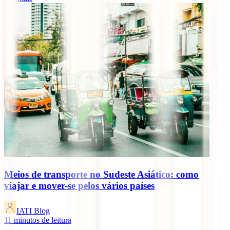
Meios de transporte no Sudeste Asiático: como
viajar e mover-se pelos vários países
IATI Blog
11
minutos de leitura