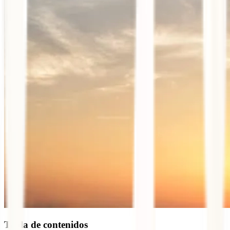
Tabla de contenidos