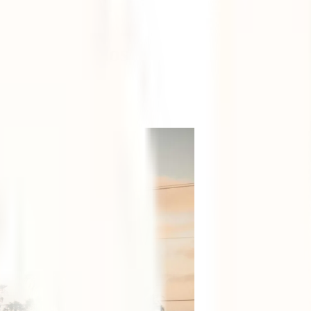
Estados Unidos