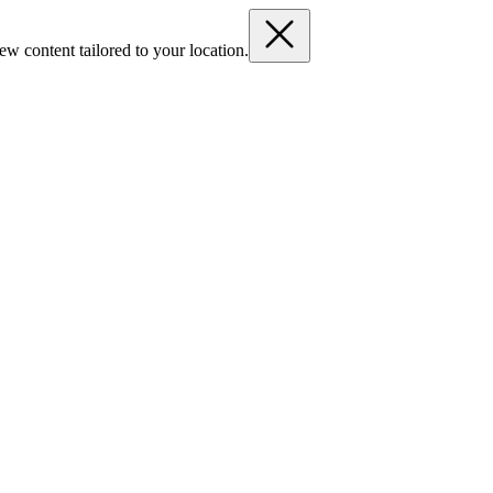
ew content tailored to your location.