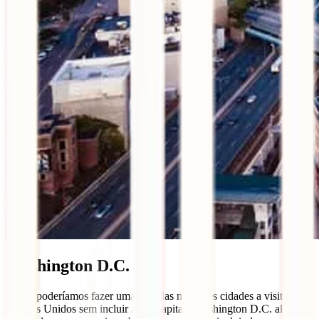
Washington D.C.
Como poderíamos fazer uma lista das melhores cidades a visitar nos
Estados Unidos sem incluir a sua capital? Washington D.C. alberga