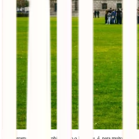
Os programas de intercâmbio, como o Erasmus, é, para muitos, a