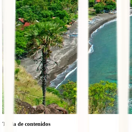
Tabla de contenidos