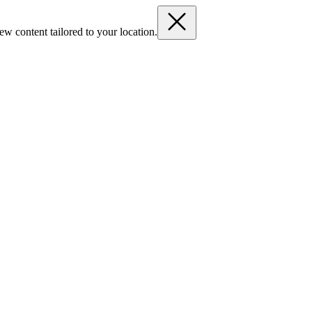
ew content tailored to your location.