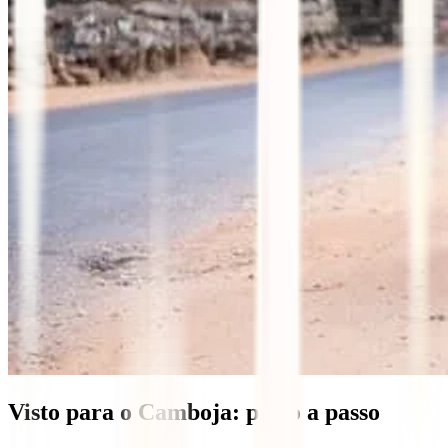
Visto para o Camboja: passo a passo