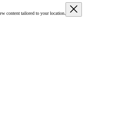
ew content tailored to your location.