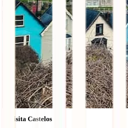
5. Visita Castelos