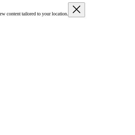
ew content tailored to your location.