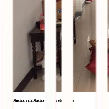
– Referências, referências e mais referências