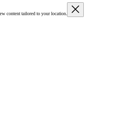
ew content tailored to your location.