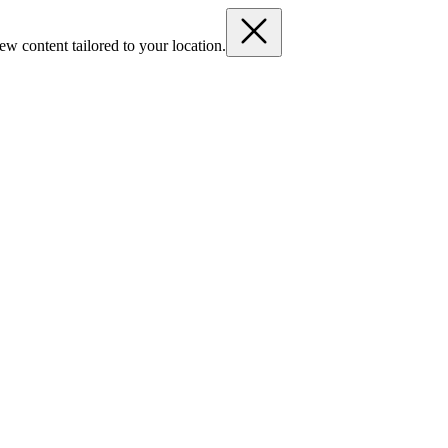
ew content tailored to your location.