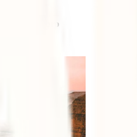
ar em setembro