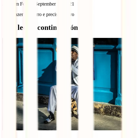
Joaquim Ferreira
September 15, 2021
Para trazer um carro e preciso seguro
Qué leer a continuación