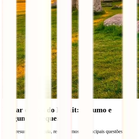
Viajar depois do Brexit: Resumo e
perguntas frequentes
Como resumo deste guia, respondemos às principais questões: