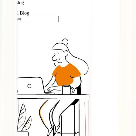
Blog
Portugal Blog