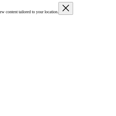
ew content tailored to your location.