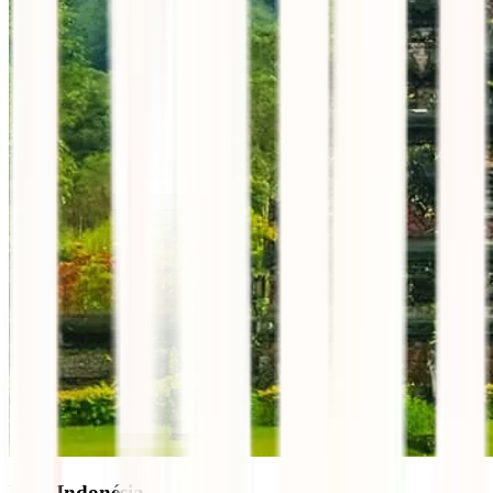
Bali, Indonésia