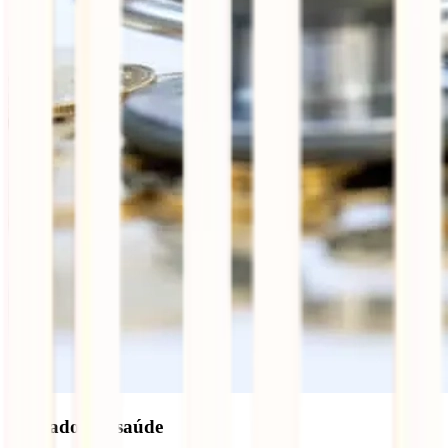
Cuidados de saúde