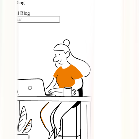
Blog
Portugal Blog