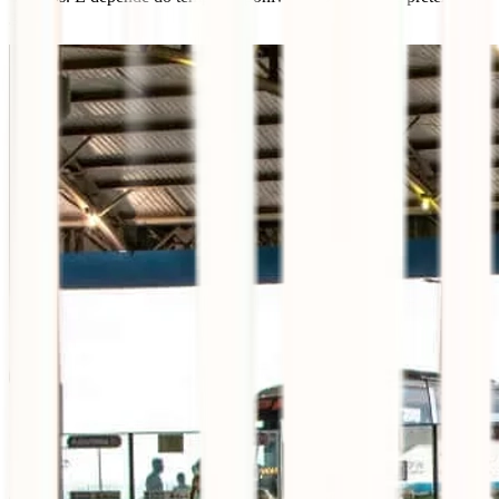
gastar.