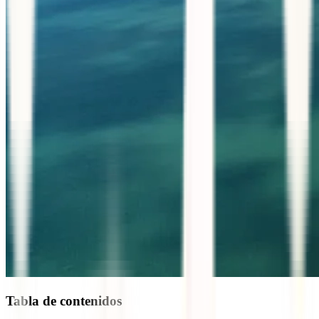
Tabla de contenidos