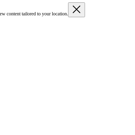
ew content tailored to your location.