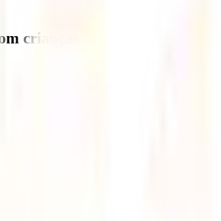
com crianças