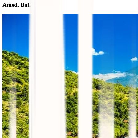
Amed, Bali