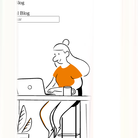
Blog
Portugal Blog