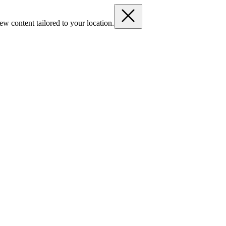
ew content tailored to your location.