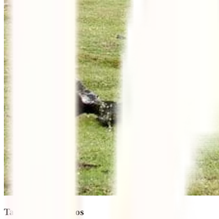
Tabla de contenidos