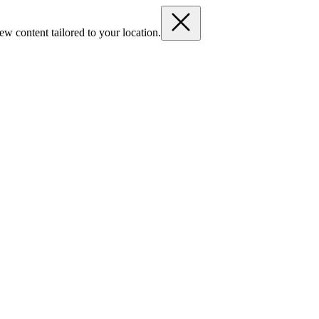
ew content tailored to your location.