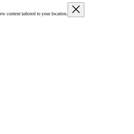
ew content tailored to your location.