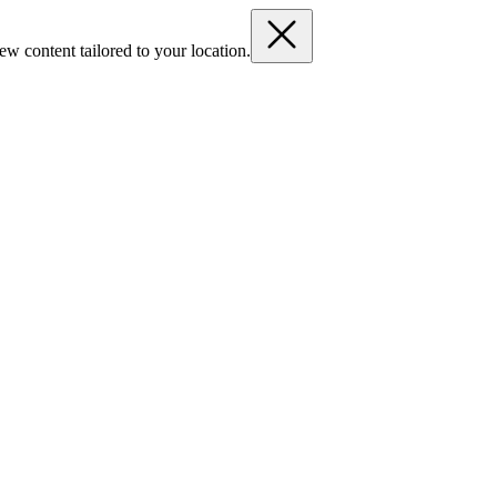
ew content tailored to your location.