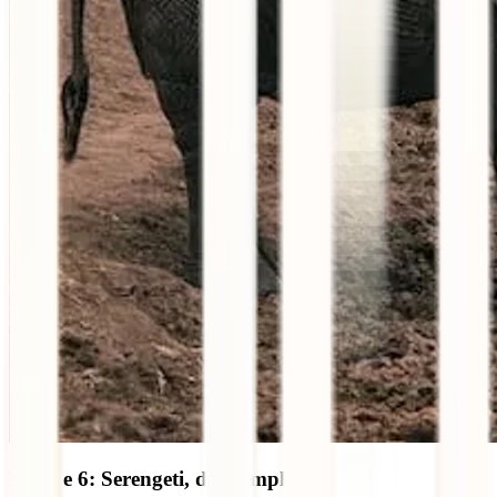
Dia 5 e 6: Serengeti, dia completo